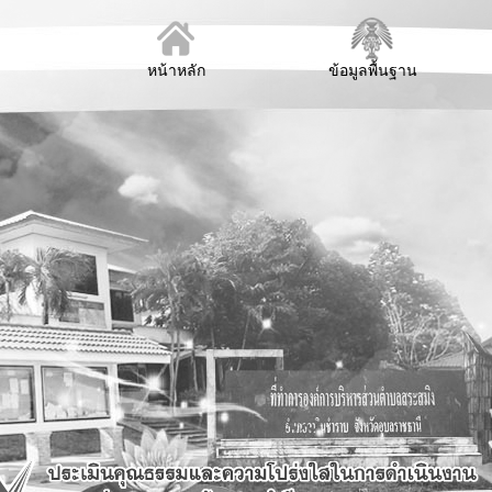
หน้าหลัก
ข้อมูลพื้นฐาน