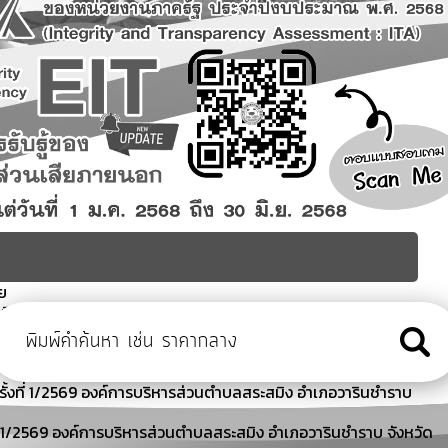
ทย
อนมิถุนายน 2569 องค์การบริหารส่วนตำบลสระสมิง อำเภอวารินชำราบ
ูงอายุ (โรงเรียนผู้สูงอายุ) อบต.สระสมิง อำเภอวารินชำราบ จังหวัด
ั้งที่ 1/2569 องค์การบริหารส่วนตำบลสระสมิง อำเภอวารินชำราบ
ี่ 1/2569 องค์การบริหารส่วนตำบลสระสมิง อำเภอวารินชำราบ จังหวัด