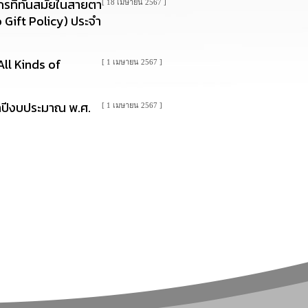
กรที่ทันสมัยในสายตา
[ 18 เมษายน 2567 ]
 Gift Policy) ประจำ
ll Kinds of
[ 1 เมษายน 2567 ]
ำปีงบประมาณ พ.ศ.
[ 1 เมษายน 2567 ]