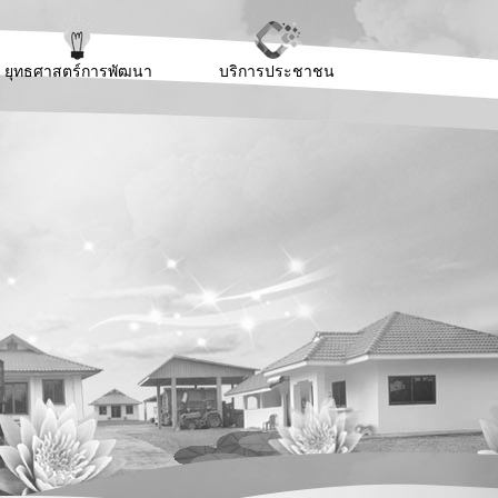
ยุทธศาสตร์การพัฒนา
บริการประชาชน