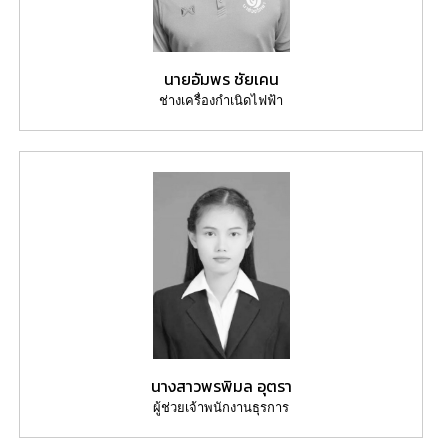
นายอัมพร ชัยเคน
ช่างเครื่องกำเนิดไฟฟ้า
นางสาวพรพิมล อุตรา
ผู้ช่วยเจ้าพนักงานธุรการ